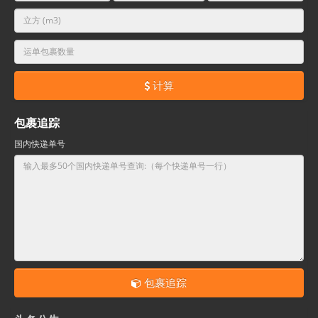
计算
包裹追踪
国内快递单号
包裹追踪