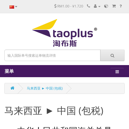
RM1.00 - ¥1.720
菜单
马来西亚 ► 中国 (包税)
马来西亚 ► 中国 (包税)