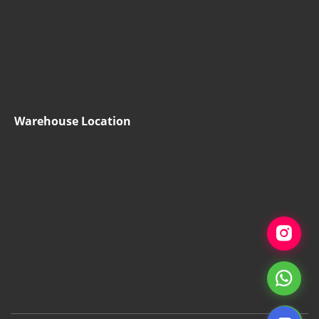
Warehouse Location