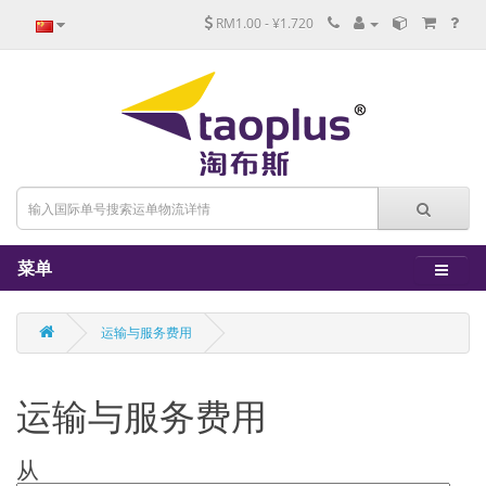
RM1.00 - ¥1.720
菜单
运输与服务费用
运输与服务费用
从