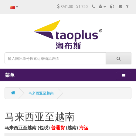
RM1.00 - ¥1.720
菜单
马来西亚至越南
马来西亚至越南
马来西亚至越南 (包税)
普通货
(越南)
海运