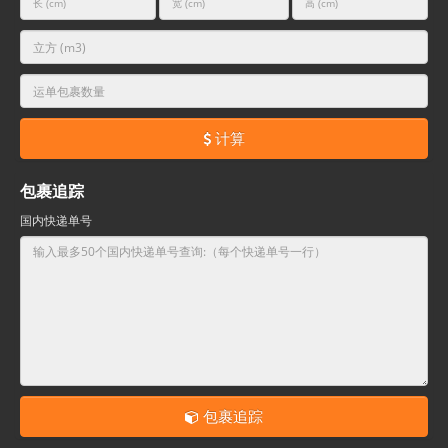
计算
包裹追踪
国内快递单号
包裹追踪