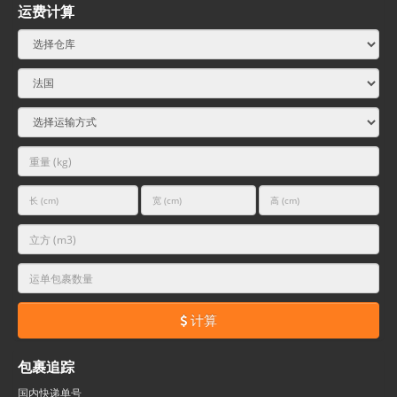
运费计算
计算
包裹追踪
国内快递单号