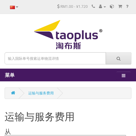
RM1.00 - ¥1.720
菜单
运输与服务费用
运输与服务费用
从