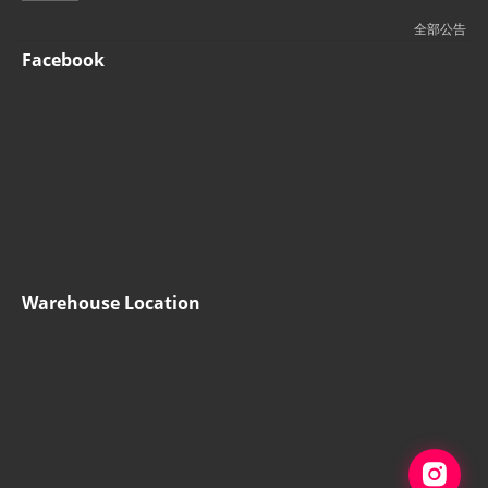
全部公告
Facebook
Warehouse Location