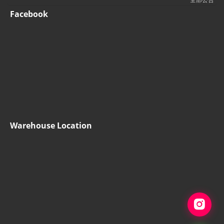
Facebook
Warehouse Location