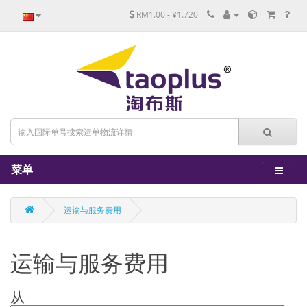
RM1.00 - ¥1.720
菜单
运输与服务费用
运输与服务费用
从