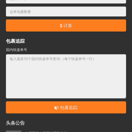
计算
包裹追踪
国内快递单号
包裹追踪
头条公告