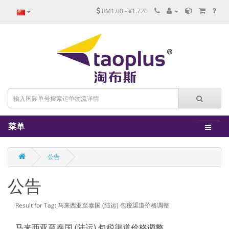
RM1.00 - ¥1.720
菜单
公告
公告
Result for Tag: 马来西亚至泰国 (陆运) 包税渠道价格调整
马来西亚至泰国 (陆运) 包税渠道价格调整