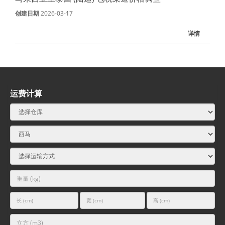
创建日期
2026-03-17
详情
运费计算