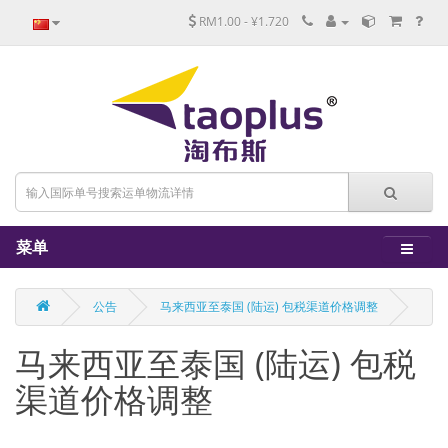
RM1.00 - ¥1.720
菜单
公告
马来西亚至泰国 (陆运) 包税渠道价格调整
马来西亚至泰国 (陆运) 包税
渠道价格调整