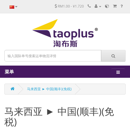
RM1.00 - ¥1.720
菜单
马来西亚 ► 中国(顺丰)(免税)
马来西亚 ► 中国(顺丰)(免
税)