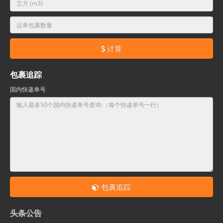
计算
包裹追踪
国内快递单号
包裹追踪
头条公告