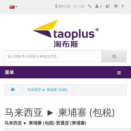
RM1.00 - ¥1.720
菜单
马来西亚 ► 柬埔寨 (包税)
马来西亚 ► 柬埔寨 (包税)
马来西亚 ► 柬埔寨 (包税) 普通货 (柬埔寨)